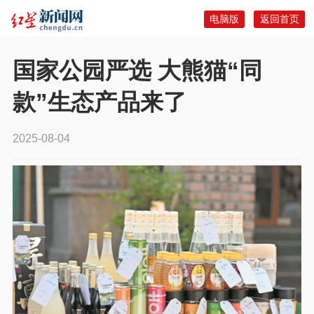
电脑版
返回首页
国家公园严选 大熊猫“同
款”生态产品来了
2025-08-04