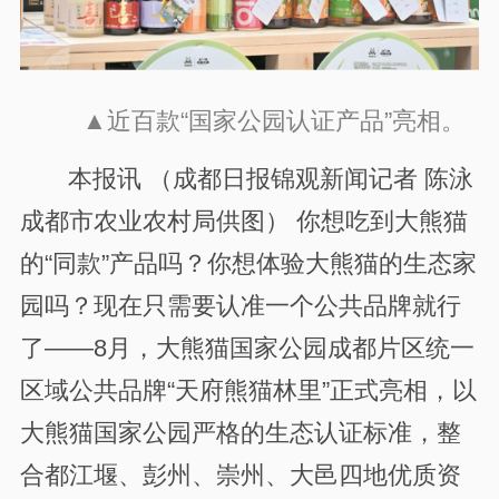
▲近百款“国家公园认证产品”亮相。
本报讯 （成都日报锦观新闻记者 陈泳
成都市农业农村局供图） 你想吃到大熊猫
的“同款”产品吗？你想体验大熊猫的生态家
园吗？现在只需要认准一个公共品牌就行
了——8月，大熊猫国家公园成都片区统一
区域公共品牌“天府熊猫林里”正式亮相，以
大熊猫国家公园严格的生态认证标准，整
合都江堰、彭州、崇州、大邑四地优质资