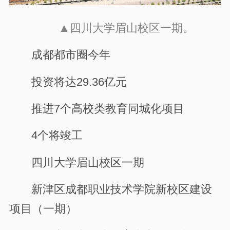
▲四川大学眉山校区一期。
成都都市圈今年
投资将达29.36亿元
推进7个高校类教育同城化项目
4个将竣工
四川大学眉山校区一期
新津区成都职业技术学院新校区建设
项目（一期）