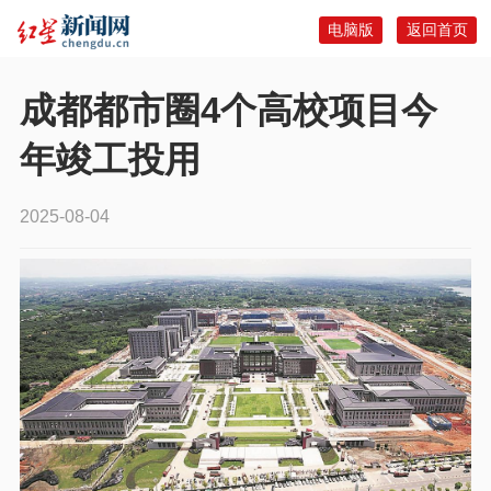
电脑版
返回首页
成都都市圈4个高校项目今
年竣工投用
2025-08-04