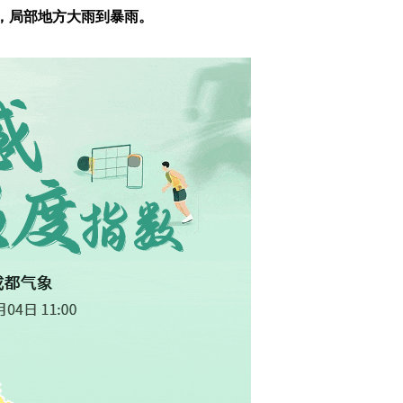
，局部地方大雨到暴雨。