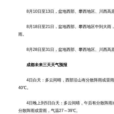
8月10日至13日，盆地西部、攀西地区、川西
8月18日至21日，盆地西部、攀西地区中到大
雨。
8月28日至31日，盆地西部、攀西地区、川西
成都未来三天天气预报
4日白天：
多云间晴，西部沿山有分散阵雨或雷雨，
40℃。
4日晚上到5日白天：
多云间晴，午后有分散阵雨
分散阵雨或雷雨，气温27～39℃。