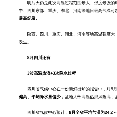
明后天仍是此次高温过程范围最大、强度最强的
中、四川东部、重庆、湖北、河南等地日最高气温可超
最高纪录。
陕西、四川、重庆、湖北、河南等地高温强度大
发生。
8月四川还有
3波高温热浪+3次降水过程
四川省气候中心在一份新鲜出炉的报告中，对8
偏高、平均降水量偏少，
盆地大部高温热浪风险高，
四川省气候中心预计，
8月全省平均气温为24.2～