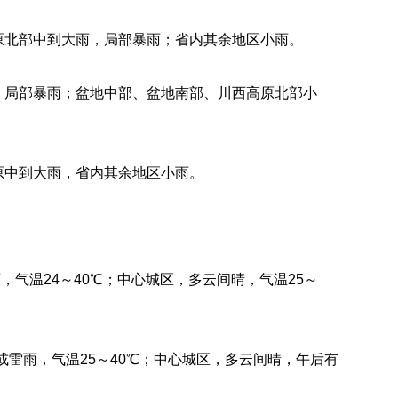
高原北部中到大雨，局部暴雨；省内其余地区小雨。
雨，局部暴雨；盆地中部、盆地南部、川西高原北部小
高原中到大雨，省内其余地区小雨。
气温24～40℃；中心城区，多云间晴，气温25～
或雷雨，气温25～40℃；中心城区，多云间晴，午后有