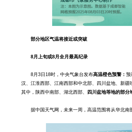
部分地区气温将接近或突破
8月上旬或8月全月最高纪录
8月3日18时，中央气象台发布
高温橙色预警：
预
汉、江淮西部、江南西部和中北部、四川盆地、新疆吐
其中，陕西中南部、湖北西部、
四川盆地等地的部分
据中国天气网，未来一周，高温范围将从华北南