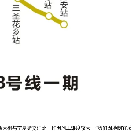
西大街与宁夏街交汇处，打围施工难度较大。“我们因地制宜采