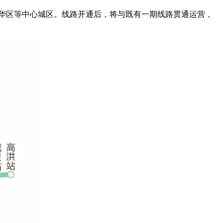
成华区等中心城区。
线路开通后，将与既有一期线路贯通运营，