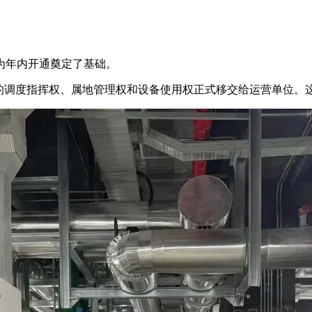
，为年内开通奠定了基础。
站的调度指挥权、属地管理权和设备使用权正式移交给运营单位。