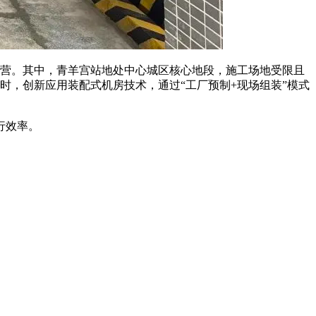
运营。
其中，青羊宫站地处中心城区核心地段，施工场地受限且
时，创新应用装配式机房技术，通过“工厂预制+现场组装”模式
行效率。