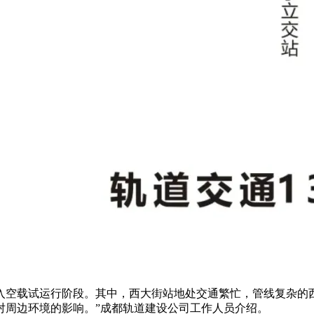
入空载试运行阶段。
其中，西大街站地处交通繁忙，管线复杂的
对周边环境的影响。”成都轨道建设公司工作人员介绍。