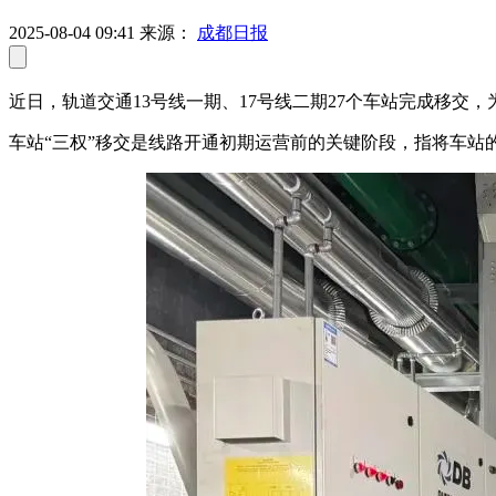
2025-08-04 09:41
来源：
成都日报
近日，
轨道交通13号线一期、17号线二期27个车站完成移交
车站“三权”移交是线路开通初期运营前的关键阶段，指将车