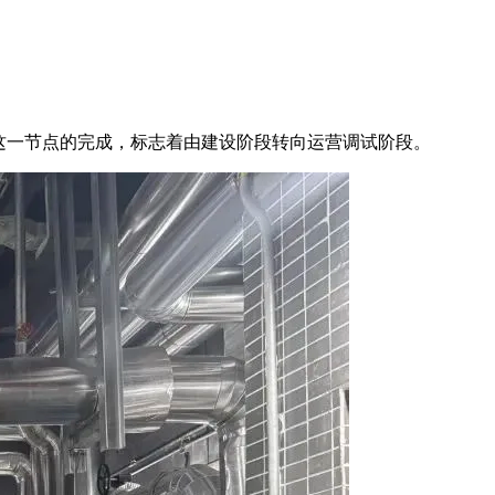
这一节点的完成，标志着由建设阶段转向运营调试阶段。