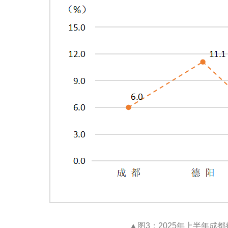
▲图3：2025年上半年成