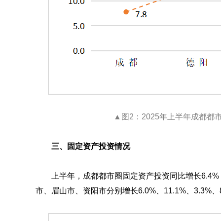
▲图2：2025年上半年成都
三、固定资产投资情况
上半年，成都都市圈固定资产投资同比增长6.4%
市、眉山市、资阳市分别增长6.0%、11.1%、3.3%、8