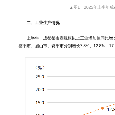
▲图1：2025年上半年
二、工业生产情况
上半年，成都都市圈规模以上工业增加值同比增长9
德阳市、眉山市、资阳市分别增长7.8%、12.8%、17.7