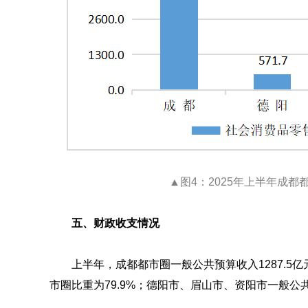
▲图4：2025年上半年成
五、财政收支情况
上半年，成都都市圈一般公共预算收入1287.5亿
市圈比重为79.9%；德阳市、眉山市、资阳市一般公共预