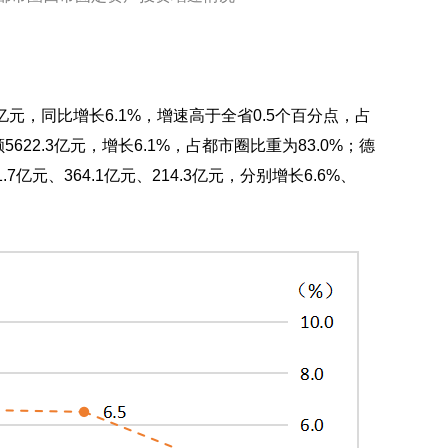
亿元，同比增长6.1%，增速高于全省0.5个百分点，占
22.3亿元，增长6.1%，占都市圈比重为83.0%；德
元、364.1亿元、214.3亿元，分别增长6.6%、