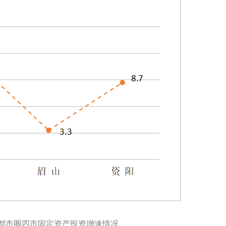
都都市圈四市固定资产投资增速情况