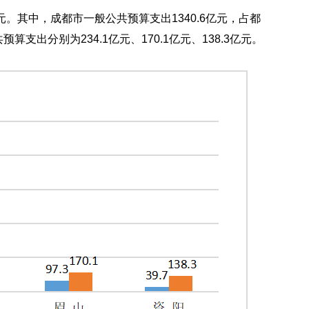
元。其中，成都市一般公共预算支出1340.6亿元，占都
支出分别为234.1亿元、170.1亿元、138.3亿元。