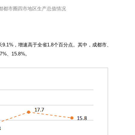
成都都市圈四市地区生产总值情况
.1%，增速高于全省1.8个百分点。其中，成都市、
%、15.8%。