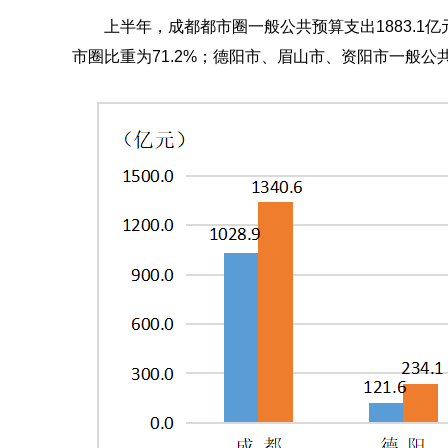
上半年，成都都市圈一般公共预算支出1883.1亿
市圈比重为71.2%；德阳市、眉山市、资阳市一般公共预算