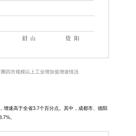
都市圈四市规模以上工业增加值增速情况
，增速高于全省3.7个百分点。其中，成都市、德阳
.7%。