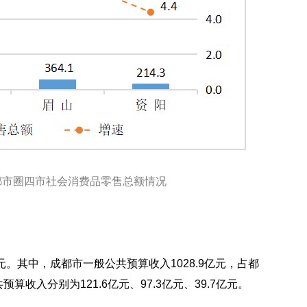
都都市圈四市社会消费品零售总额情况
元。其中，成都市一般公共预算收入1028.9亿元，占都
算收入分别为121.6亿元、97.3亿元、39.7亿元。