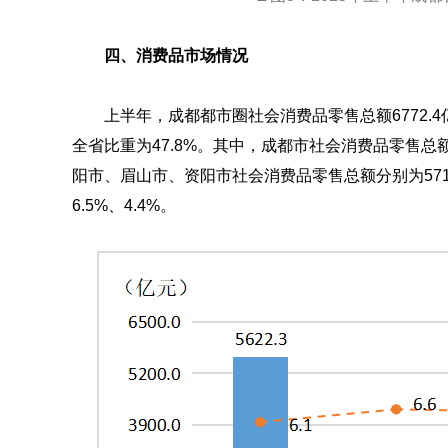
四、消费品市场情况
上半年，成都都市圈社会消费品零售总额6772.4
全省比重为47.8%。其中，成都市社会消费品零售总额56
阳市、眉山市、资阳市社会消费品零售总额分别为571.7亿
6.5%、4.4%。