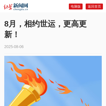
电脑版
返回首页
8月，相约世运，更高更
新！
2025-08-06