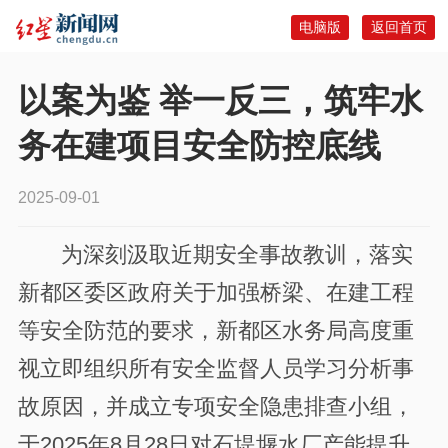
电脑版
返回首页
以案为鉴 举一反三，筑牢水
务在建项目安全防控底线
2025-09-01
为深刻汲取近期安全事故教训，落实
新都区委区政府关于加强桥梁、在建工程
等安全防范的要求，新都区水务局高度重
视立即组织所有安全监督人员学习分析事
故原因，并成立专项安全隐患排查小组，
于2025年8月28日对石堤堰水厂产能提升