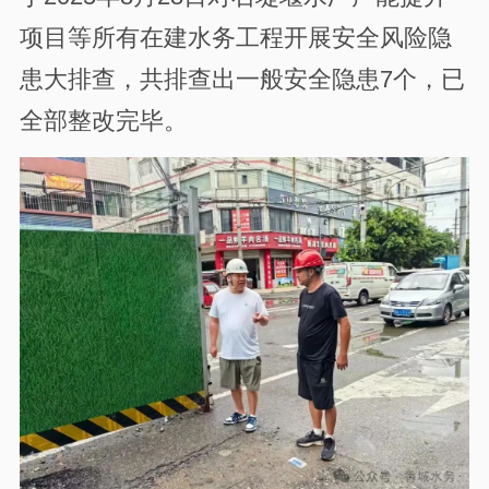
项目等所有在建水务工程开展安全风险隐
患大排查，共排查出一般安全隐患7个，已
全部整改完毕。