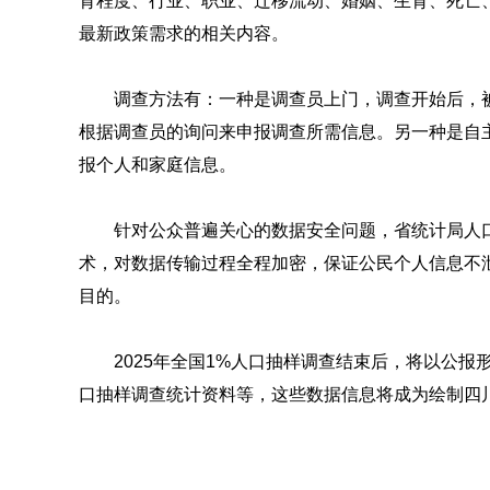
育程度、行业、职业、迁移流动、婚姻、生育、死亡
最新政策需求的相关内容。
调查方法有：一种是调查员上门，调查开始后，
根据调查员的询问来申报调查所需信息。另一种是自
报个人和家庭信息。
针对公众普遍关心的数据安全问题，省统计局人
术，对数据传输过程全程加密，保证公民个人信息不
目的。
2025年全国1%人口抽样调查结束后，将以公
口抽样调查统计资料等，这些数据信息将成为绘制四