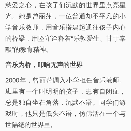
慈爱之心，在孩子们沉默的世界里点亮星
光。她是曾丽萍，一位普通却不平凡的小
学音乐教师，用音乐搭建起通往孩子内心
的桥梁，用坚守诠释着“乐教爱生、甘于奉
献”的教育精神。
音乐为桥，叩响无声的世界
2000年，曾丽萍调入小学担任音乐教师。
班里有一个叫明明的孩子，患有自闭症，
总是独自坐在角落，沉默不语。同学们游
戏时，他只是低头不语，仿佛活在一个与
世隔绝的世界里。