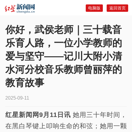
电脑版
返回首页
你好，武侯老师｜三十载音
乐育人路，一位小学教师的
爱与坚守——记川大附小清
水河分校音乐教师曾丽萍的
教育故事
2025-09-11
红星新闻网9月11日讯
她用三十年时间，
在黑白琴键上叩响生命的和弦；她用一颗