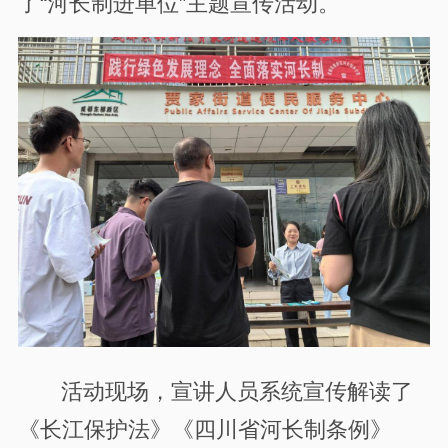
了“河长制进单位”主题宣传活动。
活动现场，宣讲人员系统宣传解读了
《长江保护法》《四川省河长制条例》