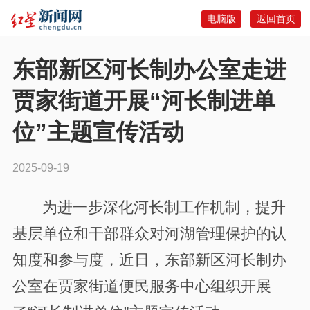
电脑版
返回首页
东部新区河长制办公室走进
贾家街道开展“河长制进单
位”主题宣传活动
2025-09-19
为进一步深化河长制工作机制，提升
基层单位和干部群众对河湖管理保护的认
知度和参与度，近日，东部新区河长制办
公室在贾家街道便民服务中心组织开展