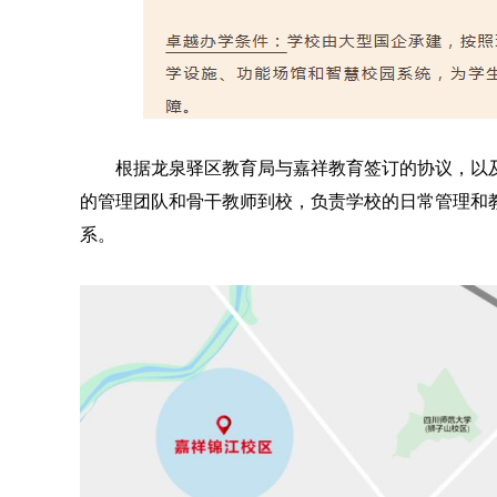
根据龙泉驿区教育局与嘉祥教育签订的协议，以
的管理团队和骨干教师到校，负责学校的日常管理和
系。