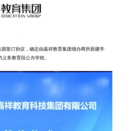
育集团签订协议，确定由嘉祥教育集团领办两所新建学
的义务教育段公办学校。