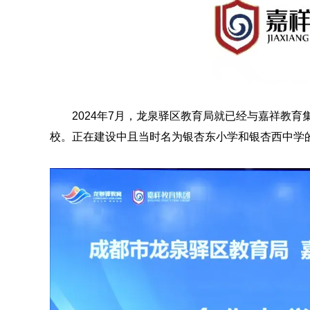
2024年7月，龙泉驿区教育局就已经与嘉祥教
校。正在建设中且当时名为银杏东小学和银杏西中学