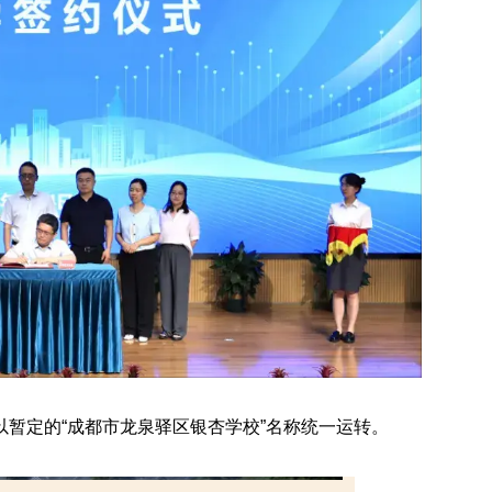
暂定的“成都市龙泉驿区银杏学校”名称统一运转。