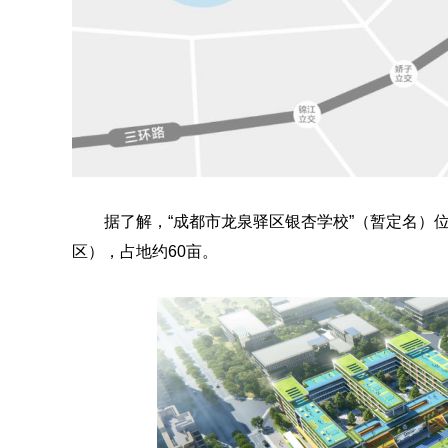
据了解，“成都市龙泉驿区银杏学校”（暂定名）
区），占地约60亩。