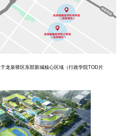
位于龙泉驿区东部新城核心区域（行政学院TOD片