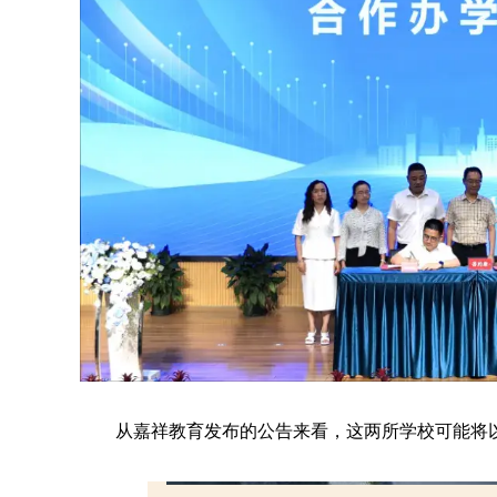
从嘉祥教育发布的公告来看，这两所学校可能将以