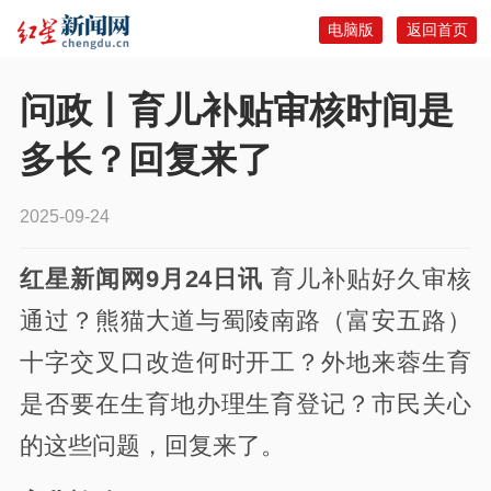
电脑版
返回首页
问政丨育儿补贴审核时间是
多长？回复来了
2025-09-24
红星新闻网9月24日讯
育儿补贴好久审核
通过？熊猫大道与蜀陵南路（富安五路）
十字交叉口改造何时开工？外地来蓉生育
是否要在生育地办理生育登记？市民关心
的这些问题，回复来了。