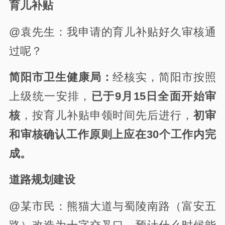
育儿补贴
@袁先生：我申请的育儿补贴好久审核通
过呢？
简阳市卫生健康局：
经核实，简阳市按照
上级统一安排，
已于9月15日全面开始审
核
，按育儿补贴申领时间先后进行，
初审
和审核确认工作原则上应在30个工作内完
成。
道路规划建设
@某市民：熊猫大道与蜀陵南路（富安五