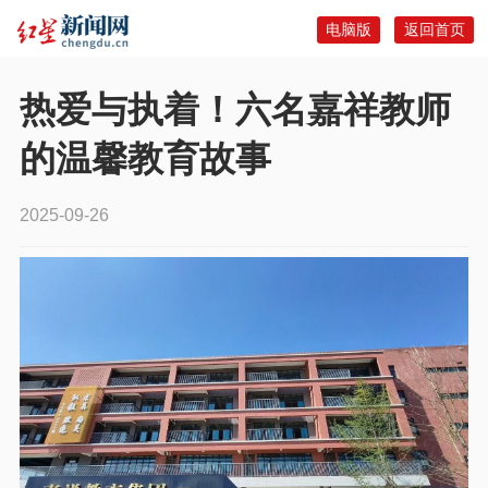
电脑版
返回首页
热爱与执着！六名嘉祥教师
的温馨教育故事
2025-09-26