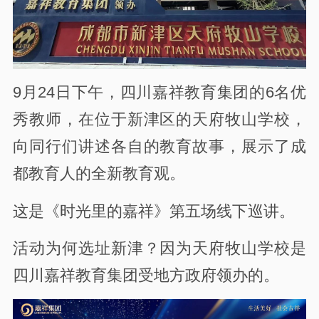
9月24日下午，四川嘉祥教育集团的6名优
秀教师，在位于新津区的天府牧山学校，
向同行们讲述各自的教育故事，展示了成
都教育人的全新教育观。
这是《时光里的嘉祥》第五场线下巡讲。
活动为何选址新津？因为天府牧山学校是
四川嘉祥教育集团受地方政府领办的。