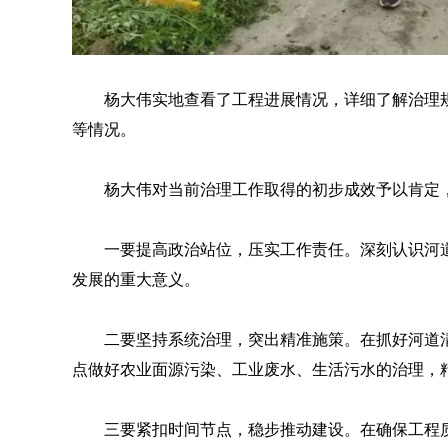
杨大伟实地查看了工程进展情况，详细了解治理
等情况。
杨大伟对当前治理工作取得的初步成效予以肯定
一要提高政治站位，压实工作责任。深刻认识河
发展的重大意义。
二要坚持系统治理，突出精准施策。在抓好河道
点做好农业面源污染、工业废水、生活污水的治理，
三要紧扣时间节点，稳步推动建设。在确保工程