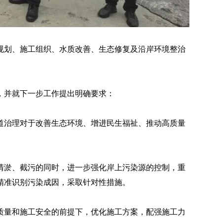
规划、施工组织、水质改善、生态修复及沿岸环境整治
，并就下一步工作提出明确要求：
道治理对于改善生态环境、增进民生福祉、推动高质量
清淤、截污的同时，进一步强化岸上污染源的控制，重
精准识别污染成因，采取针对性措施。
质量和施工安全的前提下，优化施工方案，配强施工力