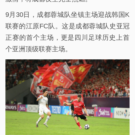
9月30日，成都蓉城队坐镇主场迎战韩国K
联赛的江原FC队。
这是成都蓉城队史亚冠
正赛的首个主场，更是四川足球历史上首
个亚洲顶级联赛主场。