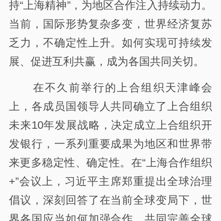
持“上海精神”，为地区合作注入持续动力。
当前，国际形势复杂多变，世界经济复苏
乏力，不确定性上升。如何实现可持续发
展、促进互利共赢，成为各国共同关切。
在不久前举行的上合组织天津峰会
上，各成员国领导人共同确立了上合组织
未来10年发展战略，决定成立上合组织开
发银行，一系列重要成果为地区和世界带
来更多稳定性、确定性。在“上海合作组织
+”会议上，习近平主席郑重提出全球治理
倡议，深刻回答了在当前全球变局下，世
界各国应当如何加强合作、共同完善全球