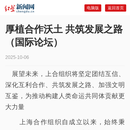
电脑版
返回首页
厚植合作沃土 共筑发展之路
（国际论坛）
2025-10-06
展望未来，上合组织将坚定团结互信、
深化互利合作、共筑发展之路、加强文明
互鉴，为推动构建人类命运共同体贡献更
大力量
上海合作组织自成立以来，始终秉