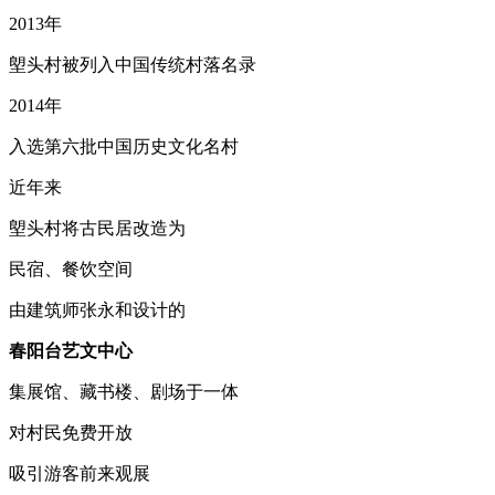
2013年
塱头村被列入中国传统村落名录
2014年
入选第六批中国历史文化名村
近年来
塱头村将古民居改造为
民宿、餐饮空间
由建筑师张永和设计的
春阳台艺文中心
集展馆、藏书楼、剧场于一体
对村民免费开放
吸引游客前来观展