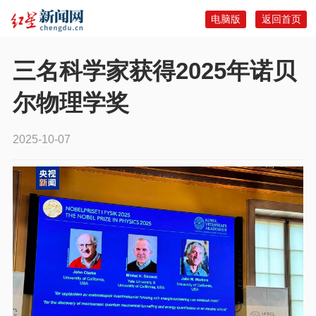
电脑版
返回首页
三名科学家获得2025年诺贝
尔物理学奖
2025-10-07