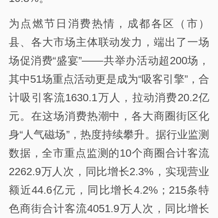
为点燃节日消费热情，成都各区（市）
县、各大市场主体联动发力，端出了一场
场促消费“盛宴”——共举办活动超200场，
其中51场重点活动更是成为“吸客引擎”，合
计吸引客流1630.1万人，拉动消费20.2亿
元。在这场消费热潮中，各大商圈街区化
身“人气磁场”，热度持续攀升。据行业监测
数据，全市重点监测的10个商圈合计客流
2262.9万人次，同比增长2.3%，实现营业
额近44.6亿元，同比增长4.2%；215条特
色商街合计客流4051.9万人次，同比增长