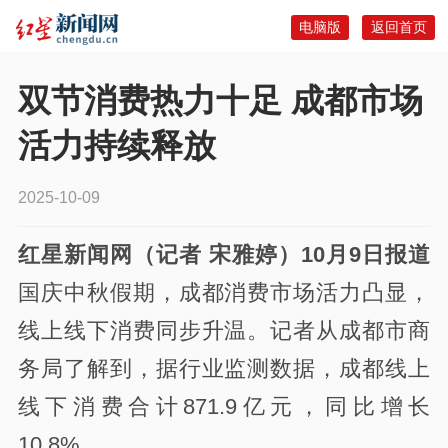
电脑版
返回首页
双节消费热力十足 成都市场
活力持续释放
2025-10-09
红星新闻网（记者 宋雅婷）10月9日报道
国庆中秋假期，成都消费市场活力凸显，
线上线下消费同步升温。记者从成都市商
务局了解到，据行业监测数据，成都线上
线下消费合计871.9亿元，同比增长
10.8%。