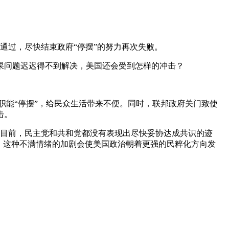
通过，尽快结束政府“停摆”的努力再次失败。
果问题迟迟得不到解决，美国还会受到怎样的冲击？
职能“停摆”，给民众生活带来不便。同时，联邦政府关门致使
击。
目前，民主党和共和党都没有表现出尽快妥协达成共识的迹
，这种不满情绪的加剧会使美国政治朝着更强的民粹化方向发