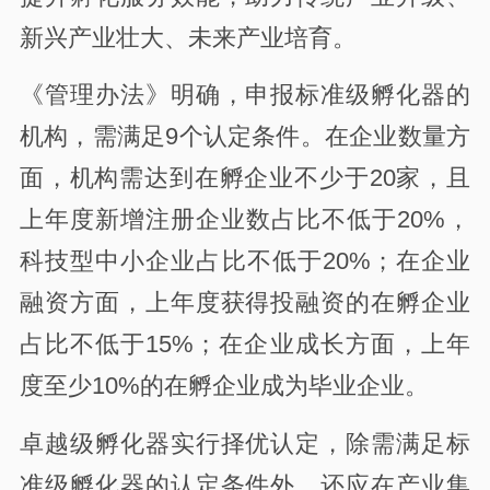
新兴产业壮大、未来产业培育。
《管理办法》明确，申报标准级孵化器的
机构，需满足9个认定条件。在企业数量方
面，机构需达到在孵企业不少于20家，且
上年度新增注册企业数占比不低于20%，
科技型中小企业占比不低于20%；在企业
融资方面，上年度获得投融资的在孵企业
占比不低于15%；在企业成长方面，上年
度至少10%的在孵企业成为毕业企业。
卓越级孵化器实行择优认定，除需满足标
准级孵化器的认定条件外，还应在产业集