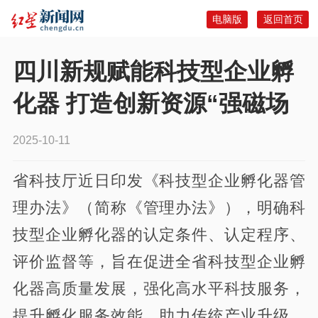
电脑版
返回首页
四川新规赋能科技型企业孵
化器 打造创新资源“强磁场
2025-10-11
省科技厅近日印发《科技型企业孵化器管
理办法》（简称《管理办法》），明确科
技型企业孵化器的认定条件、认定程序、
评价监督等，旨在促进全省科技型企业孵
化器高质量发展，强化高水平科技服务，
提升孵化服务效能，助力传统产业升级、