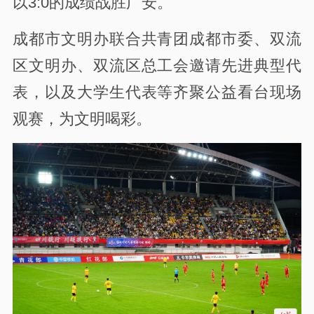
以3:0的成绩战胜广安。
成都市文明办联合共青团成都市委、双流
区文明办、双流区总工会邀请先进典型代
表，以及大学生代表等齐聚公益看台现场
观赛，为文明喝彩。