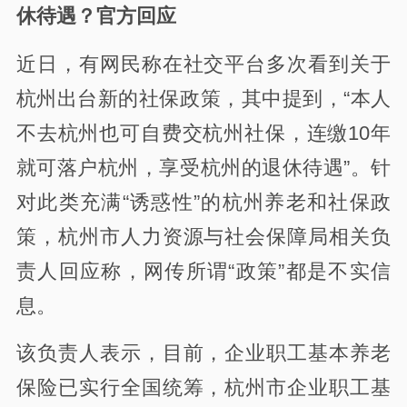
休待遇？官方回应
近日，有网民称在社交平台多次看到关于
杭州出台新的社保政策，其中提到，“本人
不去杭州也可自费交杭州社保，连缴10年
就可落户杭州，享受杭州的退休待遇”。针
对此类充满“诱惑性”的杭州养老和社保政
策，杭州市人力资源与社会保障局相关负
责人回应称，网传所谓“政策”都是不实信
息。
该负责人表示，目前，企业职工基本养老
保险已实行全国统筹，杭州市企业职工基