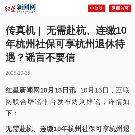
电脑版
返回首页
传真机 | 无需赴杭、连缴10
年杭州社保可享杭州退休待
遇？谣言不要信
2025-10-15
红星新闻网10月15日讯
10月15日，互联
网联合辟谣平台发布两则辟谣，详情如
下：
无需赴杭、连缴10年杭州社保可享杭州退