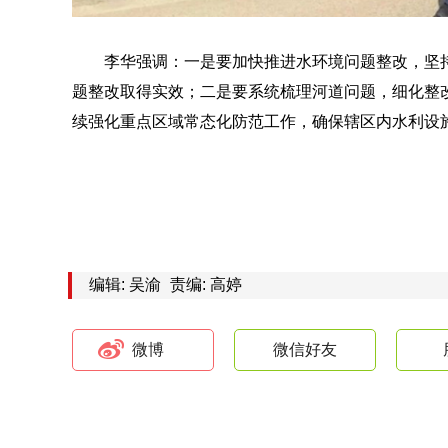
李华强调：一是要加快推进水环境问题整改，坚
题整改取得实效；二是要系统梳理河道问题，细化整
续强化重点区域常态化防范工作，确保辖区内水利设
编辑: 吴渝
责编: 高婷
微博
微信好友