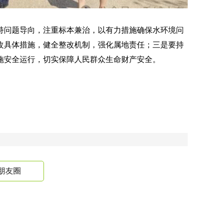
持问题导向，注重标本兼治，以有力措施确保水环境问
改具体措施，健全整改机制，强化属地责任；三是要持
施安全运行，切实保障人民群众生命财产安全。
朋友圈