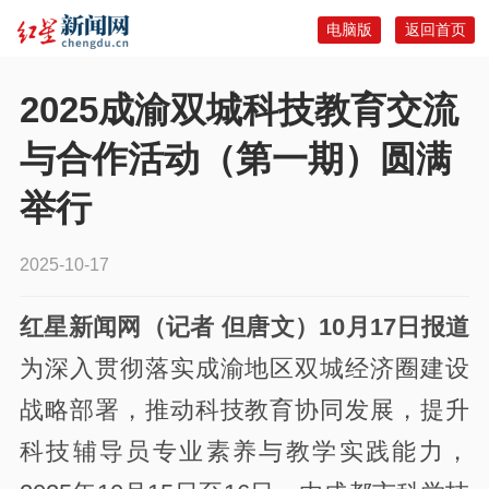
电脑版
返回首页
2025成渝双城科技教育交流
与合作活动（第一期）圆满
举行
2025-10-17
红星新闻网（记者 但唐文）10月17日报道
为深入贯彻落实成渝地区双城经济圈建设
战略部署，推动科技教育协同发展，提升
科技辅导员专业素养与教学实践能力，