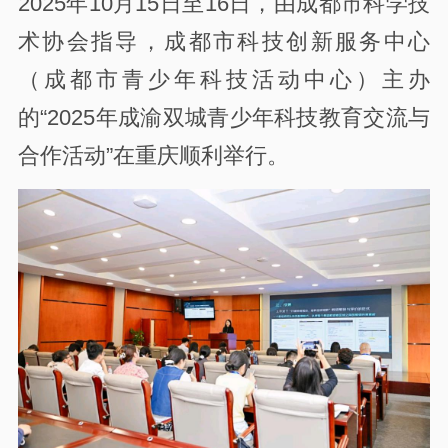
2025年10月15日至16日，由成都市科学技
术协会指导，成都市科技创新服务中心
（成都市青少年科技活动中心）主办
的“2025年成渝双城青少年科技教育交流与
合作活动”在重庆顺利举行。