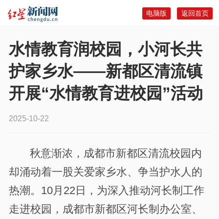
电脑版
返回首页
水情教育润校园，小河长共
护家乡水​——新都区清流镇
开展“水情教育进校园”活动
2025-10-22
秋意渐浓，成都市新都区清流校园内
却涌动着一股关爱家乡水、争当护水人的
热潮。10月22日，为深入推动河长制工作
走进校园，成都市新都区河长制办公室、