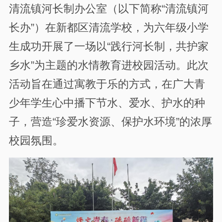
清流镇河长制办公室（以下简称“清流镇河
长办”）在新都区清流学校，为六年级小学
生成功开展了一场以“践行河长制，共护家
乡水”为主题的水情教育进校园活动。此次
活动旨在通过寓教于乐的方式，在广大青
少年学生心中播下节水、爱水、护水的种
子，营造“珍爱水资源、保护水环境”的浓厚
校园氛围。