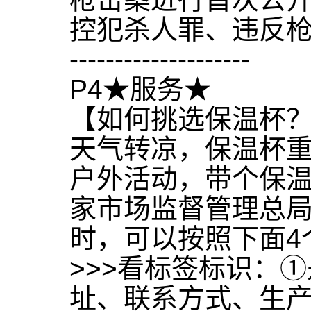
控犯杀人罪、违反
--------------------
P4★服务★
【如何挑选保温杯
天气转凉，保温杯
户外活动，带个保
家市场监督管理总
时，可以按照下面4
>>>看标签标识：
址、联系方式、生