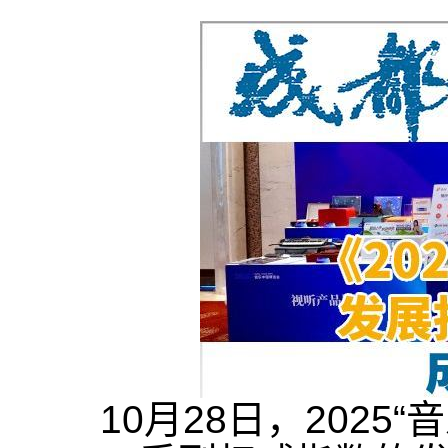
10月28日，202