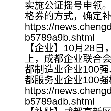
实施公证摇号申领
格券的方式，确定
https://news.chen
b5789a9b.shtml
【企业】10月28
上，成都企业联合会发
都制造业企业100强、
都服务业企业100
https://news.chen
b5789adb.shtml