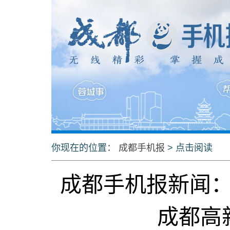
你现在的位置：
成都手机报
> 点击阅读
成都手机报新闻
成都高