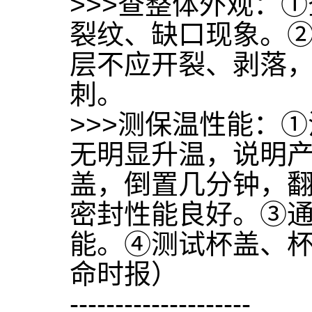
>>>查整体外观：
裂纹、缺口现象。
层不应开裂、剥落
刺。
>>>测保温性能：
无明显升温，说明
盖，倒置几分钟，
密封性能良好。③
能。④测试杯盖、
命时报）
--------------------