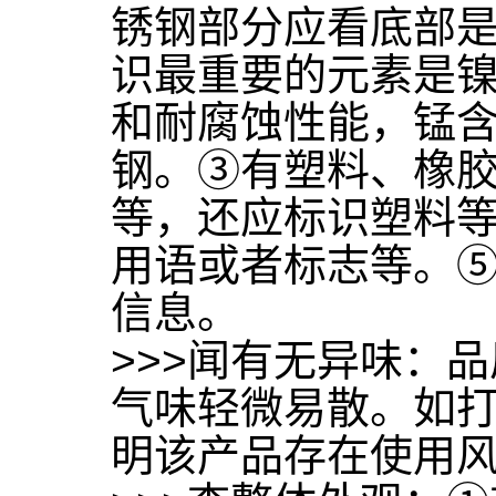
锈钢部分应看底部是否
识最重要的元素是
和耐腐蚀性能，锰含
钢。③有塑料、橡
等，还应标识塑料等
用语或者标志等。
信息。
>>>闻有无异味：
气味轻微易散。如
明该产品存在使用