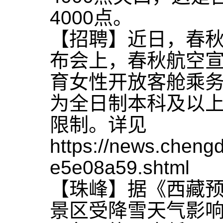
4000点。
【招聘】近日，春
布会上，春秋航空宣
育女性开放客舱乘务
为全日制本科及以上，
限制。详见
https://news.chen
e5e08a59.shtml
【珠峰】据《西藏预
景区受降雪天气影