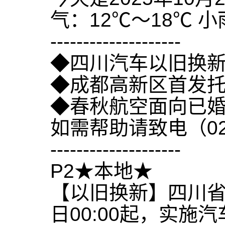
气：12℃～18℃ 
--------------------
◆四川汽车以旧换
◆成都高新区首发
◆春秋航空面向已
如需帮助请致电（028
--------------------
P2★本地★
【以旧换新】四川省商
日00:00起，实