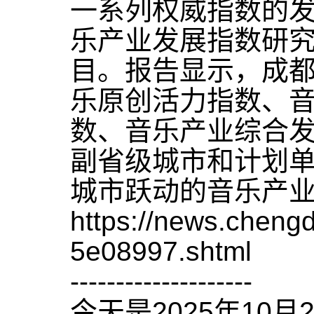
一系列权威指数的发
乐产业发展指数研
目。报告显示，成
乐原创活力指数、
数、音乐产业综合发
副省级城市和计划
城市跃动的音乐产
https://news.chen
5e08997.shtml
--------------------
今天是2025年10