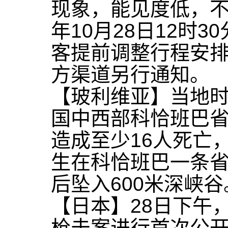
现象，能见度低，不
年10月28日12时
客提前调整行程安
方渠道另行通知。
【玻利维亚】当地时
国中西部科恰班巴
造成至少16人死亡
生在科恰班巴一条
后坠入600米深峡谷
【日本】28日下午
枪击案进行首次公