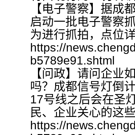
【电子警察】据成
启动一批电子警察抓
为进行抓拍，点位
https://news.chen
b5789e91.shtml
【问政】请问企业
吗？成都信号灯倒计
17号线之后会在圣
民、企业关心的这
https://news.chen