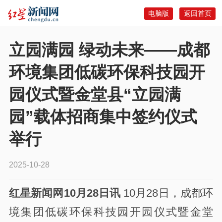
电脑版
返回首页
立园满园 绿动未来——成都
环境集团低碳环保科技园开
园仪式暨金堂县“立园满
园”载体招商集中签约仪式
举行
2025-10-28
红星新闻网10月28日讯
10月28日，成都环
境集团低碳环保科技园开园仪式暨金堂