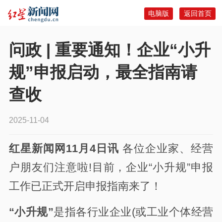
电脑版
返回首页
问政 | 重要通知！企业“小升
规”申报启动，最全指南请
查收
2025-11-04
红星新闻网11月4日讯
各位企业家、经营
户朋友们注意啦!目前，企业“小升规”申报
工作已正式开启申报指南来了！
“小升规”
是指各行业企业(或工业个体经营