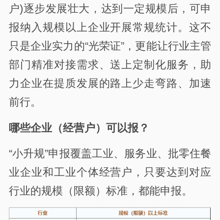
户)逐步发展壮大，达到一定规模后，可申
报纳入规模以上企业开展常规统计。这不
只是企业实力的“光荣证”，更能让行业主管
部门精准对接需求、送上定制化服务，助
力企业在提质发展的路上少走弯路、加速
前行。
哪些企业（经营户）可以报？
“小升规”申报覆盖工业、服务业、批零住餐
业企业和工业个体经营户，只要达到对应
行业的规模（限额）标准，都能申报。