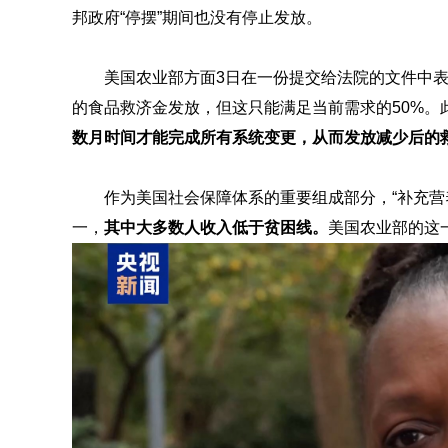
邦政府“停摆”期间也没有停止发放。
美国农业部方面3日在一份提交给法院的文件中表示
的食品救济金发放，但这只能满足当前需求的50%。此
数月时间才能完成所有系统变更，从而发放减少后的
作为美国社会保障体系的重要组成部分，“补充营养
一，
其中大多数人收入低于贫困线。
美国农业部的这