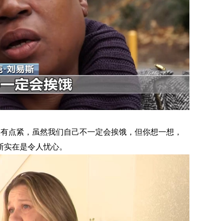
实有点紧，虽然我们自己不一定会挨饿，但你想一想，
断实在是令人忧心。