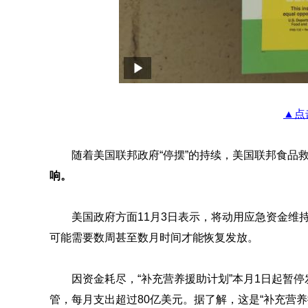
▲点
随着美国联邦政府“停摆”的持续，美国联邦食品
响。
美国政府方面11月3日表示，将动用应急资金维
可能需要数周甚至数月时间才能恢复发放。
因资金耗尽，“补充营养援助计划”本月1日起暂
管，每月支出超过80亿美元。据了解，这是“补充营养