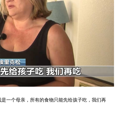
我是一个母亲，所有的食物只能先给孩子吃，我们再