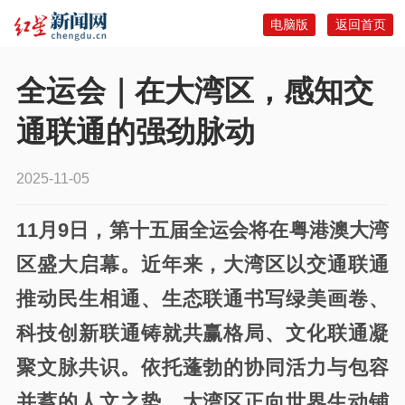
电脑版
返回首页
全运会｜在大湾区，感知交
通联通的强劲脉动
2025-11-05
11月9日，第十五届全运会将在粤港澳大湾
区盛大启幕。近年来，大湾区以交通联通
推动民生相通、生态联通书写绿美画卷、
科技创新联通铸就共赢格局、文化联通凝
聚文脉共识。依托蓬勃的协同活力与包容
并蓄的人文之势，大湾区正向世界生动铺