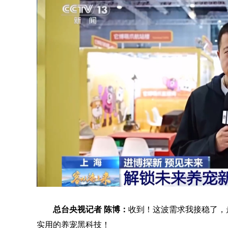
总台央视记者 陈博：
收到！这波需求我接稳了，
实用的养宠黑科技！