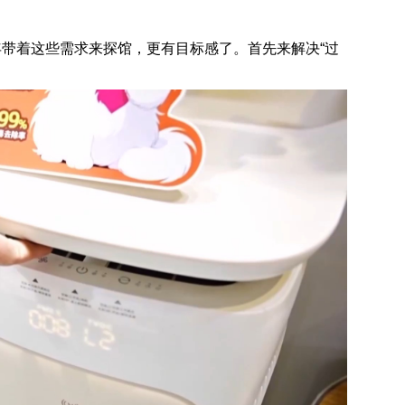
年带着这些需求来探馆，更有目标感了。首先来解决“过