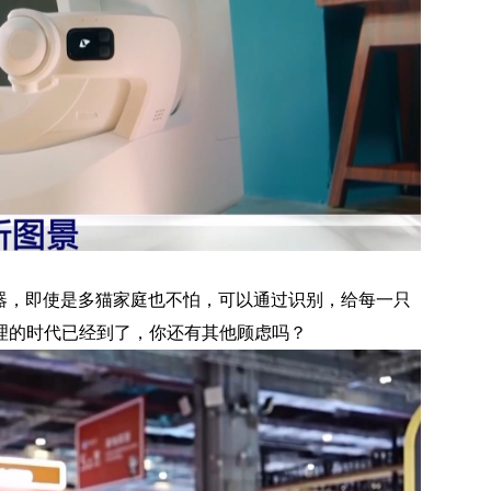
器，即使是多猫家庭也不怕，可以通过识别，给每一只
理的时代已经到了，你还有其他顾虑吗？