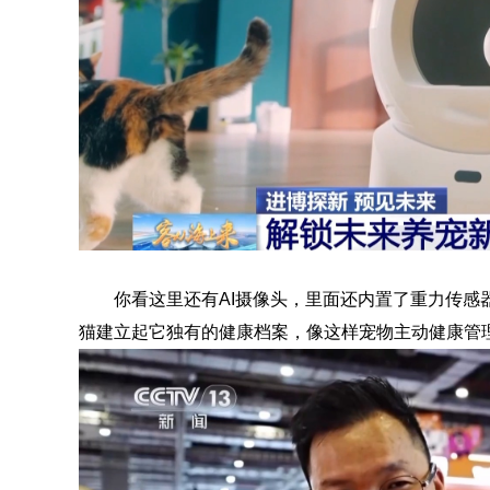
你看这里还有AI摄像头，里面还内置了重力传感
猫建立起它独有的健康档案，像这样宠物主动健康管