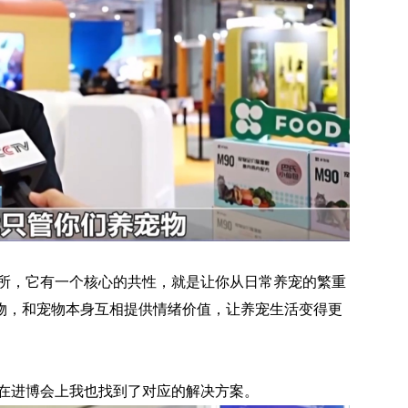
所，它有一个核心的共性，就是让你从日常养宠的繁重
物，和宠物本身互相提供情绪价值，让养宠生活变得更
在进博会上我也找到了对应的解决方案。