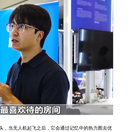
头，当无人机起飞之后，它会通过记忆中的热力图去优