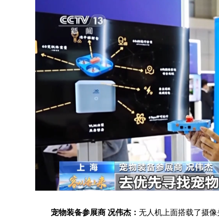
宠物装备参展商 况伟杰：
无人机上面搭载了摄像