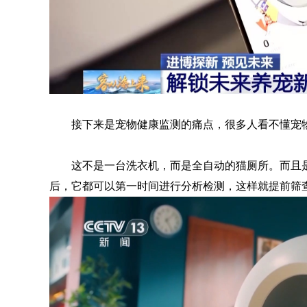
接下来是宠物健康监测的痛点，很多人看不懂宠
这不是一台洗衣机，而是全自动的猫厕所。而且
后，它都可以第一时间进行分析检测，这样就提前筛