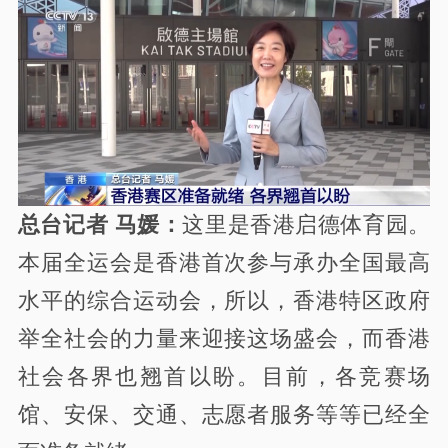
总台记者 马媛：
这里是香港启德体育园。
本届全运会是香港首次参与承办全国最高
水平的综合运动会，所以，香港特区政府
举全社会的力量来迎接这场盛会，而香港
社会各界也翘首以盼。目前，各竞赛场
馆、安保、交通、志愿者服务等等已经全