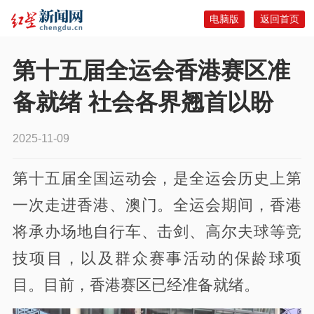
电脑版
返回首页
第十五届全运会香港赛区准
备就绪 社会各界翘首以盼
2025-11-09
第十五届全国运动会，是全运会历史上第
一次走进香港、澳门。全运会期间，香港
将承办场地自行车、击剑、高尔夫球等竞
技项目，以及群众赛事活动的保龄球项
目。目前，香港赛区已经准备就绪。