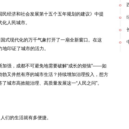
国民经济和社会发展第十五个五年规划的建议》中提
代化人民城市。
中国式现代化的万千气象打开了一扇全新窗口。在这
有力地印证了城市的活力。
加强，成都不可避免地需要破解“成长的烦恼”——如
勃勃又井然有序的城市生活？持续增加治理投入，想方
了城市高效能治理、高质量发展这一“人民之问”。
，人们的生活就有多便捷。