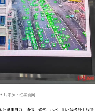
 图片来源：红星新闻
百余公里集电力、通信、燃气、污水、排水等各种工程管