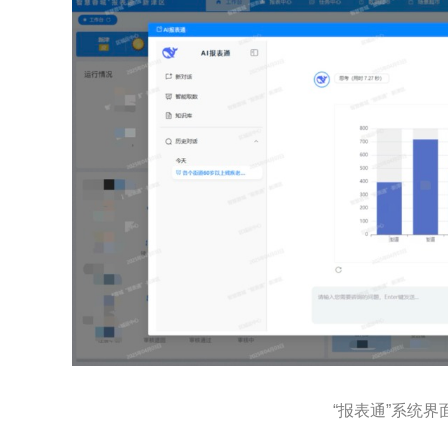
“报表通”系统界