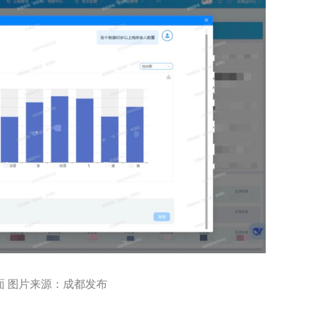
面 图片来源：成都发布