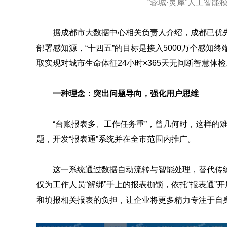
“蓉城·灵犀”人工智能
据成都市大数据中心相关负责人介绍，成都已优
部署感知源，“十四五”的目标是接入5000万个感知
取实现对城市生命体征24小时×365天无间断智慧体检
一种理念：突出问题导向，强化用户思维
“台账报表多、工作任务重”，曾几何时，这样的
题，开发“报表通”系统并在全市范围内推广。
这一系统通过数据自动流转与智能处理，替代传
仅为工作人员“解绑”手上的报表枷锁，依托“报表通
和填报相关报表的负担，让企业将更多精力专注于自