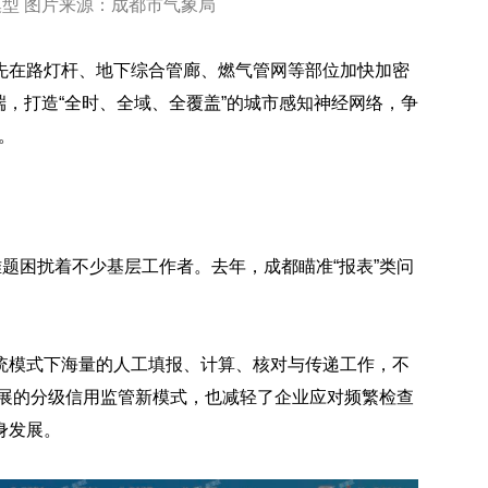
模型 图片来源：成都市气象局
先在路灯杆、地下综合管廊、燃气管网等部位加快加密
终端，打造“全时、全域、全覆盖”的城市感知神经网络，争
。
难题困扰着不少基层工作者。去年，成都瞄准“报表”类问
统模式下海量的人工填报、计算、核对与传递工作，不
”开展的分级信用监管新模式，也减轻了企业应对频繁检查
身发展。