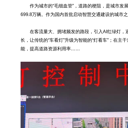
作为城市的“毛细血管”，道路的梗阻，是城市发展
699.8万辆。作为国内首批启动智慧交通建设的城市
在客流量大、拥堵频发的路段，引入AI红绿灯，
长，让传统的“车看灯”升级为智能的“灯看车”；在主
能，提高道路资源利用率……