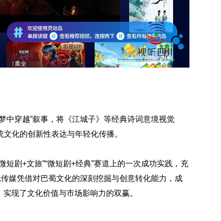
梦中穿越”叙事，将《江城子》等经典诗词意境视觉
统文化的创新性表达与年轻化传播。
短剧+文旅”“微短剧+经典”赛道上的一次成功实践，充
元传媒凭借对巴蜀文化的深刻挖掘与创意转化能力，成
，实现了文化价值与市场影响力的双赢。