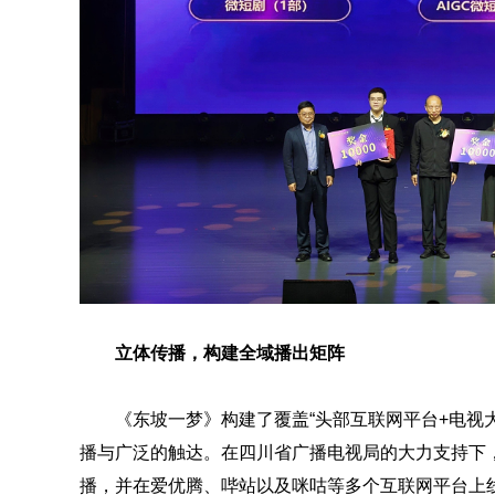
立体传播，构建全域播出矩阵
《东坡一梦》构建了覆盖“头部互联网平台+电视
播与广泛的触达。在四川省广播电视局的大力支持下，
播，并在爱优腾、哔站以及咪咕等多个互联网平台上