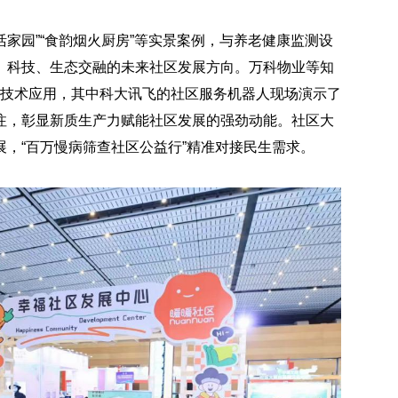
活家园”“食韵烟火厨房”等实景案例，与养老健康监测设
、科技、生态交融的未来社区发展方向。万科物业等知
新技术应用，其中科大讯飞的社区服务机器人现场演示了
注，彰显新质生产力赋能社区发展的强劲动能。社区大
，“百万慢病筛查社区公益行”精准对接民生需求。