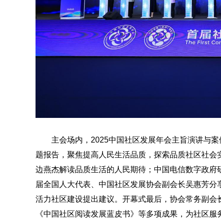
主会场内，2025中国社区发展年会主旨演讲与
题报告，聚焦提高人民生活品质，探索品质社区社会
边燕杰解读品质生活的人民期待；中国电信数字政府
届全国人大代表、中国社区发展协会副会长吴惠芳分
活力社区建设提出建议。开幕式最后，协会常务副会
《中国社区阅读发展蓝皮书》等多项成果，为社区服