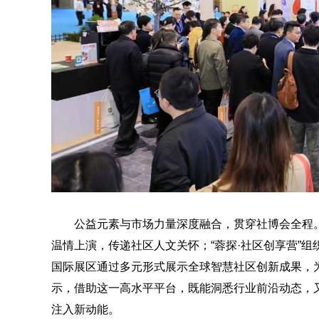
公益元素与市场力量深度融合，贯穿社博会全程
温情上演，传递社区人文关怀；“蓉探·社区创享营”
国际展区通过多元形式展示全球智慧社区创新成果，
示，借助这一高水平平台，既能洞悉行业前沿动态，
注入新动能。