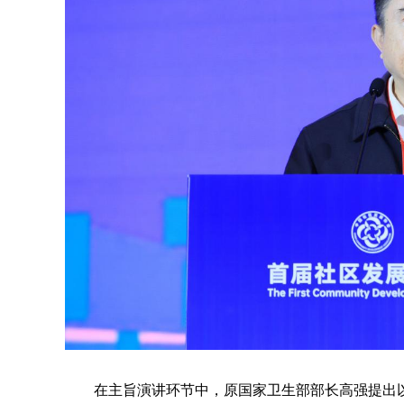
在主旨演讲环节中，原国家卫生部部长高强提出