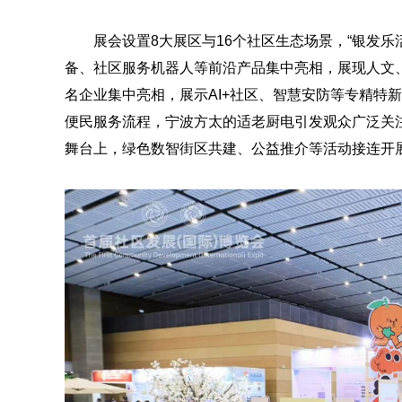
展会设置8大展区与16个社区生态场景，“银发乐
备、社区服务机器人等前沿产品集中亮相，展现人文
名企业集中亮相，展示AI+社区、智慧安防等专精特
便民服务流程，宁波方太的适老厨电引发观众广泛关
舞台上，绿色数智街区共建、公益推介等活动接连开展