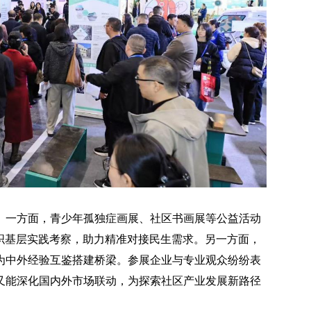
。一方面，青少年孤独症画展、社区书画展等公益活动
组织基层实践考察，助力精准对接民生需求。另一方面，
为中外经验互鉴搭建桥梁。参展企业与专业观众纷纷表
又能深化国内外市场联动，为探索社区产业发展新路径