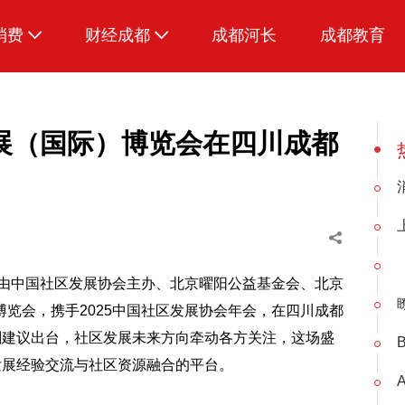
消费
财经成都
成都河长
成都教育
生活
招采成都
展（国际）博览会在四川成都
，由中国社区发展协会主办、北京曜阳公益基金会、北京
览会，携手2025中国社区发展协会年会，在四川成都
划建议出台，社区发展未来方向牵动各方关注，这场盛
发展经验交流与社区资源融合的平台。