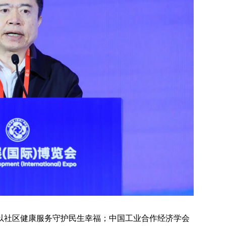
以社区健康服务守护民生幸福；中国工业合作经济学会