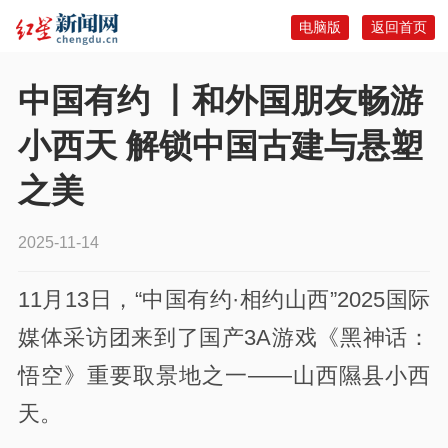
电脑版
返回首页
中国有约 丨和外国朋友畅游
小西天 解锁中国古建与悬塑
之美
2025-11-14
11月13日，“中国有约·相约山西”2025国际
媒体采访团来到了国产3A游戏《黑神话：
悟空》重要取景地之一——山西隰县小西
天。