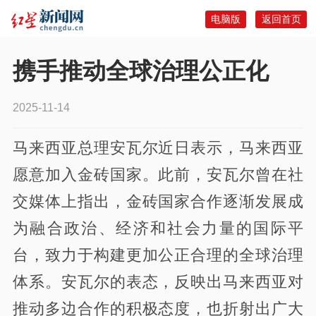
电脑版
返回首页
携手推动全球治理公正化
2025-11-14
马来西亚总理安瓦尔近日表示，马来西亚
愿意加入金砖国家。此前，安瓦尔曾在社
交媒体上指出，金砖国家合作逐渐发展成
为融合政治、经济和社会力量的国际平
台，致力于构建更加公正合理的全球治理
体系。安瓦尔的表态，反映出马来西亚对
推动多边合作的积极态度，也折射出广大