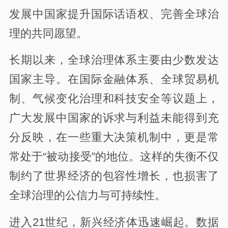
发展中国家提升国际话语权、完善全球治
理的共同愿望。
长期以来，全球治理体系主要由少数发达
国家主导。在国际金融体系、全球贸易机
制、气候变化治理和科技安全等议题上，
广大发展中国家的诉求与利益未能得到充
分反映，在一些重大决策机制中，更是常
常处于“被动接受”的地位。这样的失衡不仅
制约了世界经济的包容性增长，也损害了
全球治理的公信力与可持续性。
进入21世纪，新兴经济体迅速崛起。数据