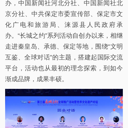
办，中国新闻社河北分社、中国新闻社北
京分社、中共保定市委宣传部、保定市文
化广电和旅游局、涞源县人民政府承
办。“长城之约”系列活动自创办以来，相继
走进秦皇岛、承德、保定等地，围绕“文明
互鉴、全球对话”的主题，搭建起国际交流
平台，活动也从最初的理念探索，到如今
渐成品牌，成果丰硕。