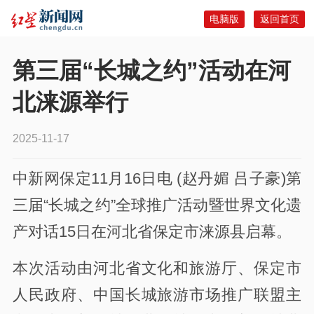
电脑版
返回首页
第三届“长城之约”活动在河
北涞源举行
2025-11-17
中新网保定11月16日电 (赵丹媚 吕子豪)第
三届“长城之约”全球推广活动暨世界文化遗
产对话15日在河北省保定市涞源县启幕。
本次活动由河北省文化和旅游厅、保定市
人民政府、中国长城旅游市场推广联盟主