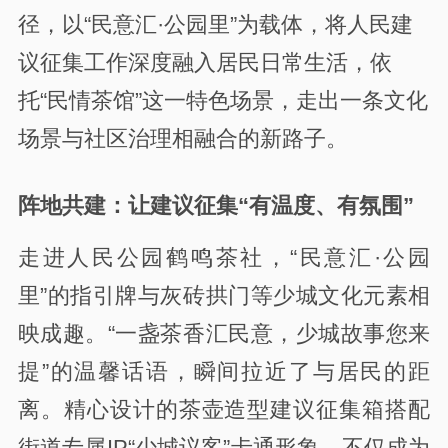
径，以“民意汇·公园里”为载体，将人民建
议征集工作深度融入居民日常生活，依
托“民情茶馆”这一特色场景，走出一条文化
场景与社区治理相融合的新路子。
阵地共建：让建议征集“有温度、有氛围”
走进人民公园鹤鸣茶社，“民意汇·公园
里”的指引牌与灰砖拱门等少城文化元素相
映成趣。“一盏茶香汇民意，少城故事您来
提”的温馨话语，瞬间拉近了与居民的距
离。精心设计的茶壶造型建议征集箱搭配