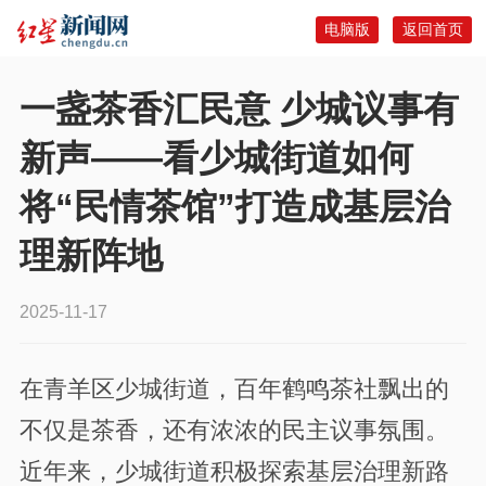
电脑版
返回首页
一盏茶香汇民意 少城议事有
新声——看少城街道如何
将“民情茶馆”打造成基层治
理新阵地
2025-11-17
在青羊区少城街道，百年鹤鸣茶社飘出的
不仅是茶香，还有浓浓的民主议事氛围。
近年来，少城街道积极探索基层治理新路