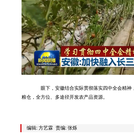
眼下，安徽结合实际贯彻落实四中全会精神，
粮仓，全方位、多途径开发农产品资源。
编辑: 方艺霖
责编: 张烁