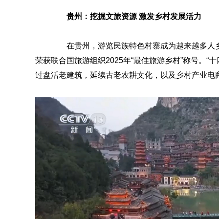
贵州：挖掘文旅资源 激发乡村发展活力
在贵州，游览民族特色村寨成为越来越多人乡
荣获联合国旅游组织2025年“最佳旅游乡村”称号。“
过盘活老建筑，延续古老农耕文化，以及乡村产业电商