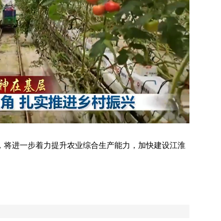
将进一步着力提升农业综合生产能力，加快建设江淮