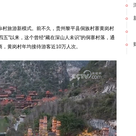
村旅游新模式。前不久，贵州黎平县侗族村寨黄岗村
十四五”以来，这个曾经“藏在深山人未识”的侗寨村落，通
，黄岗村年均接待游客近10万人次。