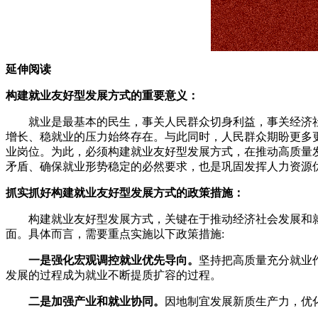
延伸阅读
构建就业友好型发展方式的重要意义：
就业是最基本的民生，事关人民群众切身利益，事关经济社会
增长、稳就业的压力始终存在。与此同时，人民群众期盼更多
业岗位。为此，必须构建就业友好型发展方式，在推动高质量
矛盾、确保就业形势稳定的必然要求，也是巩固发挥人力资源
抓实抓好构建就业友好型发展方式的政策措施：
构建就业友好型发展方式，关键在于推动经济社会发展和就
面。具体而言，需要重点实施以下政策措施:
一是强化宏观调控就业优先导向。
坚持把高质量充分就业
发展的过程成为就业不断提质扩容的过程。
二是加强产业和就业协同。
因地制宜发展新质生产力，优