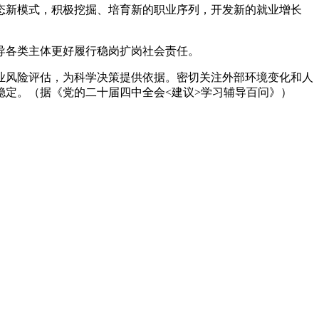
态新模式，积极挖掘、培育新的职业序列，开发新的就业增长
导各类主体更好履行稳岗扩岗社会责任。
业风险评估，为科学决策提供依据。密切关注外部环境变化和人
定。（据《党的二十届四中全会<建议>学习辅导百问》）