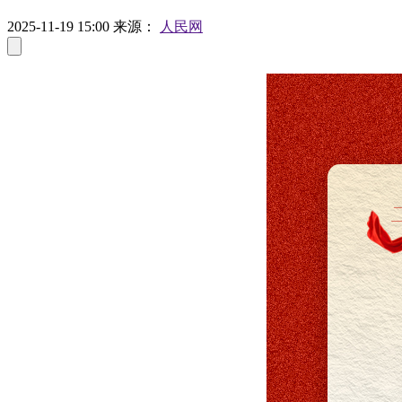
2025-11-19 15:00
来源：
人民网