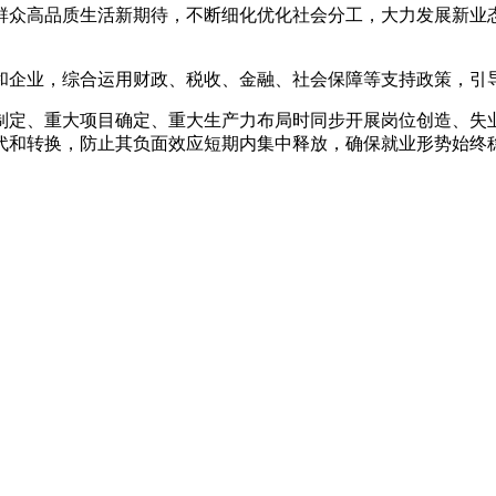
群众高品质生活新期待，不断细化优化社会分工，大力发展新业
和企业，综合运用财政、税收、金融、社会保障等支持政策，引
制定、重大项目确定、重大生产力布局时同步开展岗位创造、失
代和转换，防止其负面效应短期内集中释放，确保就业形势始终稳