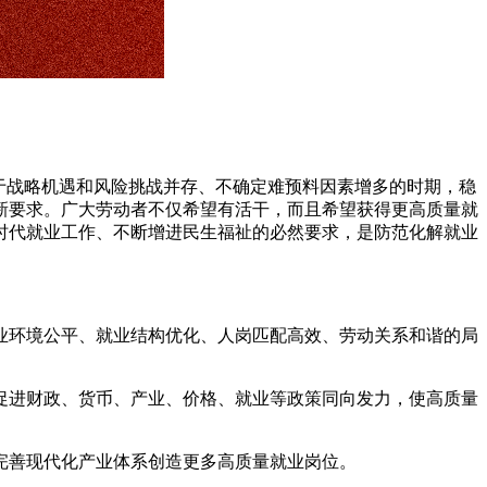
于战略机遇和风险挑战并存、不确定难预料因素增多的时期，稳
新要求。广大劳动者不仅希望有活干，而且希望获得更高质量就
时代就业工作、不断增进民生福祉的必然要求，是防范化解就业
环境公平、就业结构优化、人岗匹配高效、劳动关系和谐的局
促进财政、货币、产业、价格、就业等政策同向发力，使高质量
完善现代化产业体系创造更多高质量就业岗位。