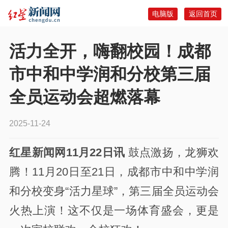
电脑版
返回首页
活力全开，嗨翻校园！成都
市中和中学润和分校第三届
全员运动会超燃落幕
2025-11-24
红星新闻网11月22日讯
鼓点激扬，龙狮欢
腾！11月20日至21日，成都市中和中学润
和分校变身“活力星球”，第三届全员运动会
火热上演！这不仅是一场体育盛会，更是