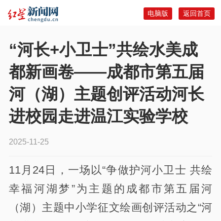
电脑版
返回首页
“河长+小卫士”共绘水美成
都新画卷——成都市第五届
河（湖）主题创评活动河长
进校园走进温江实验学校
2025-11-25
11月24日，一场以“争做护河小卫士 共绘
幸福河湖梦”为主题的成都市第五届河
（湖）主题中小学征文绘画创评活动之“河