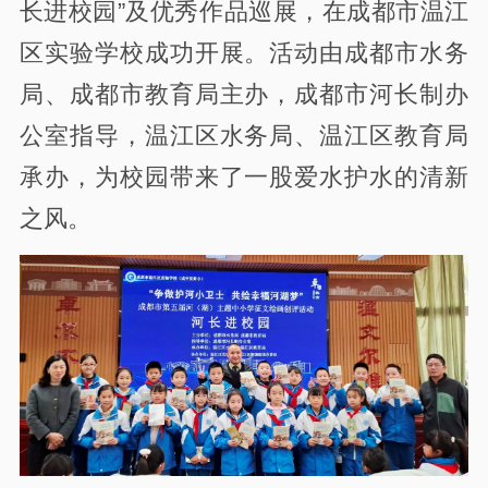
长进校园”及优秀作品巡展，在成都市温江
区实验学校成功开展。活动由成都市水务
局、成都市教育局主办，成都市河长制办
公室指导，温江区水务局、温江区教育局
承办，为校园带来了一股爱水护水的清新
之风。