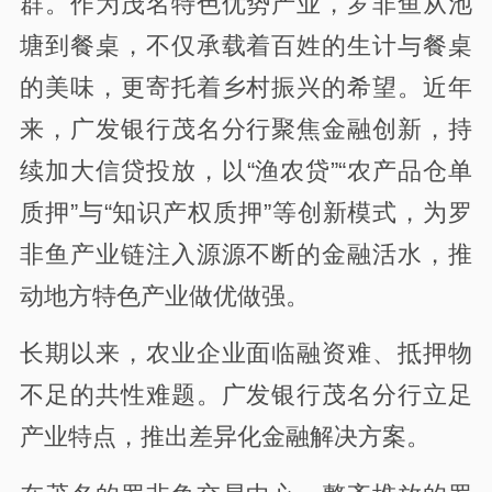
群。作为茂名特色优势产业，罗非鱼从池
塘到餐桌，不仅承载着百姓的生计与餐桌
的美味，更寄托着乡村振兴的希望。近年
来，广发银行茂名分行聚焦金融创新，持
续加大信贷投放，以“渔农贷”“农产品仓单
质押”与“知识产权质押”等创新模式，为罗
非鱼产业链注入源源不断的金融活水，推
动地方特色产业做优做强。
长期以来，农业企业面临融资难、抵押物
不足的共性难题。广发银行茂名分行立足
产业特点，推出差异化金融解决方案。