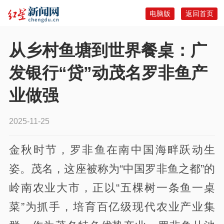
电脑版
返回首页
从乡村鱼塘到世界餐桌：广
发银行“贷”动茂名罗非鱼产
业做强
2025-11-25
金秋时节，罗非鱼在南中国海畔跃动生
姿。茂名，这座被称为“中国罗非鱼之都”的
岭南农业大市，正以“五棵树一条鱼一桌
菜”为抓手，培育百亿级现代农业产业集