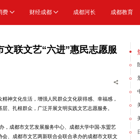
消费
财经成都
成都河长
成都教育
生活
招采成都
文联文艺“六进”惠民志愿服
众精神文化生活，增强人民群众文化获得感、幸福感，
基层、扎根群众，广泛开展文明实践文艺志愿服务。
主办，成都市文艺发展服务中心、成都大学中国-东盟艺
协会、成都市文艺两新联合会联合承办的成都市文联文