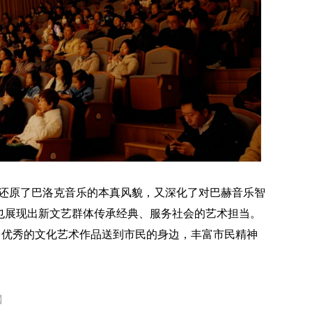
既还原了巴洛克音乐的本真风貌，又深化了对巴赫音乐智
，也展现出新文艺群体传承经典、服务社会的艺术担当。
多优秀的文化艺术作品送到市民的身边，丰富市民精神
】