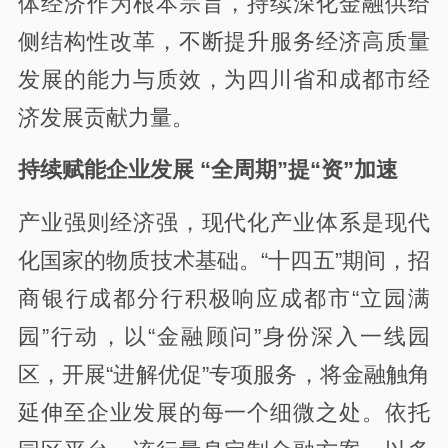
体经济作为根本宗旨，持续深化金融供给
侧结构性改革，不断提升服务经济高质量
发展的能力与质效，为四川省和成都市经
济发展贡献力量。
持续赋能企业发展 “全周期”提“资”加速
产业强则经济强，现代化产业体系是现代
化国家的物质技术基础。“十四五”期间，招
商银行成都分行积极响应成都市“立园满
园”行动，以“金融顾问”身份深入一线园
区，开展“进解优促”专项服务，将金融触角
延伸至企业发展的每一个细微之处。依托