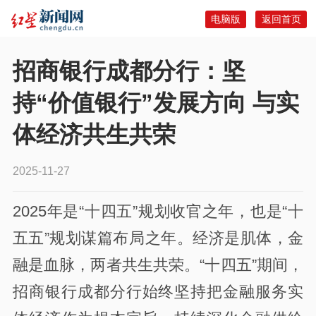
电脑版
返回首页
招商银行成都分行：坚
持“价值银行”发展方向 与实
体经济共生共荣
2025-11-27
2025年是“十四五”规划收官之年，也是“十
五五”规划谋篇布局之年。经济是肌体，金
融是血脉，两者共生共荣。“十四五”期间，
招商银行成都分行始终坚持把金融服务实