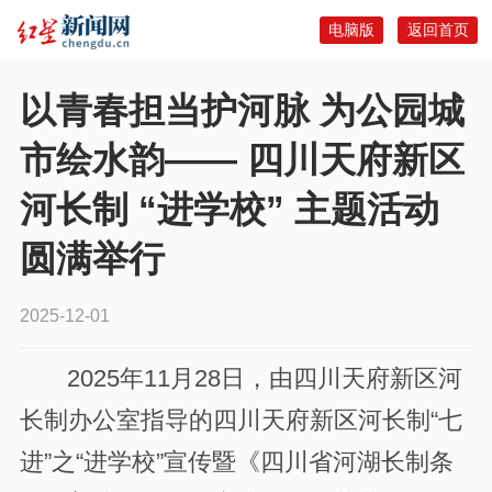
电脑版
返回首页
以青春担当护河脉 为公园城
市绘水韵—— 四川天府新区
河长制 “进学校” 主题活动
圆满举行
2025-12-01
2025年11月28日，由四川天府新区河
长制办公室指导的四川天府新区河长制“七
进”之“进学校”宣传暨《四川省河湖长制条