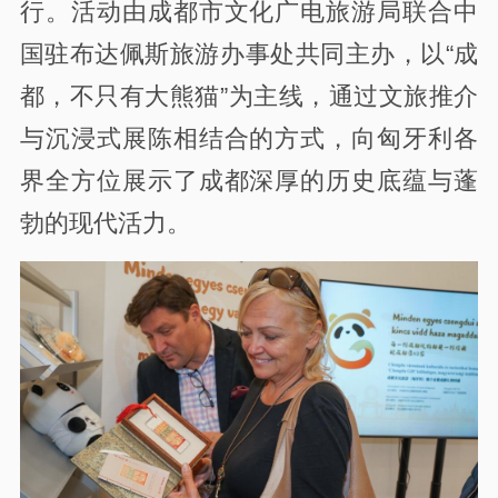
行。活动由成都市文化广电旅游局联合中
国驻布达佩斯旅游办事处共同主办，以“成
都，不只有大熊猫”为主线，通过文旅推介
与沉浸式展陈相结合的方式，向匈牙利各
界全方位展示了成都深厚的历史底蕴与蓬
勃的现代活力。