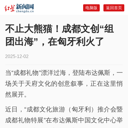
电脑版
返回首页
不止大熊猫！成都文创“组
团出海”，在匈牙利火了
2025-12-02
当“成都礼物”漂洋过海，登陆布达佩斯，一
场关于天府文化的创意叙事，正在这里悄
然展开。
近日，“成都文化旅游（匈牙利）推介会暨
成都礼物特展”在布达佩斯中国文化中心举