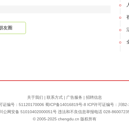
朋友圈
关于我们
|
联系方式
|
广告服务
|
招聘信息
证编号：51120170006
蜀ICP备14016819号-8
ICP许可证编号：川B2-2
川公网安备 51010402000051号 违法和不良信息举报电话 028-8600723
© 2005-2025 chengdu.cn 版权所有